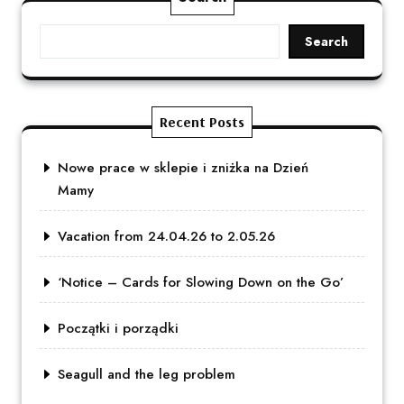
Search
Recent Posts
Nowe prace w sklepie i zniżka na Dzień
Mamy
Vacation from 24.04.26 to 2.05.26
‘Notice – Cards for Slowing Down on the Go’
Początki i porządki
Seagull and the leg problem