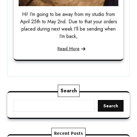
Hi! I’m going to be away from my studio from
April 25th to May 2nd. Due to that your orders
placed during next week I’ll be sending when
I’m back,
Read More
Search
Search
Recent Posts