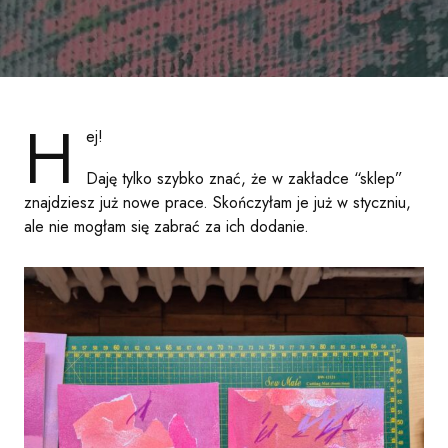
H
ej!
Daję tylko szybko znać, że w zakładce “sklep”
znajdziesz już nowe prace. Skończyłam je już w styczniu,
ale nie mogłam się zabrać za ich dodanie.