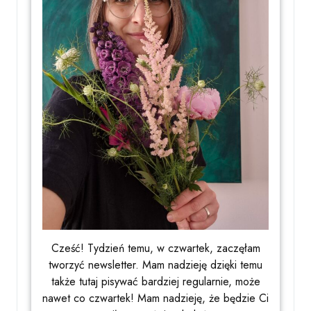
Cześć! Tydzień temu, w czwartek, zaczęłam
tworzyć newsletter. Mam nadzieję dzięki temu
także tutaj pisywać bardziej regularnie, może
nawet co czwartek! Mam nadzieję, że będzie Ci