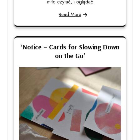
miło czytać, i oglądać
Read More
‘Notice – Cards for Slowing Down
on the Go’