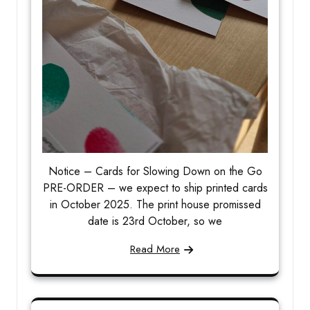
Notice – Cards for Slowing Down on the Go
PRE-ORDER – we expect to ship printed cards
in October 2025. The print house promissed
date is 23rd October, so we
Read More