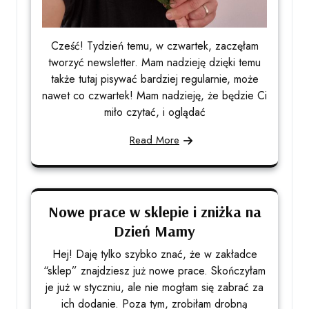
Cześć! Tydzień temu, w czwartek, zaczęłam
tworzyć newsletter. Mam nadzieję dzięki temu
także tutaj pisywać bardziej regularnie, może
nawet co czwartek! Mam nadzieję, że będzie Ci
miło czytać, i oglądać
Read More
Nowe prace w sklepie i zniżka na
Dzień Mamy
Hej! Daję tylko szybko znać, że w zakładce
“sklep” znajdziesz już nowe prace. Skończyłam
je już w styczniu, ale nie mogłam się zabrać za
ich dodanie. Poza tym, zrobiłam drobną