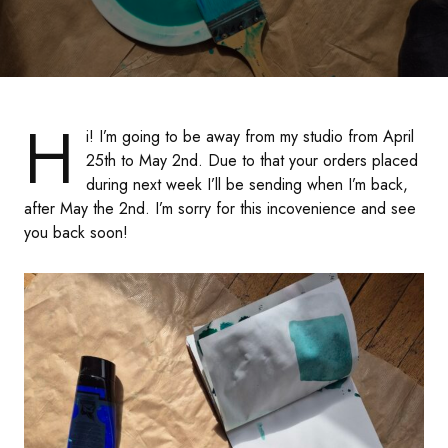
H
i! I’m going to be away from my studio from April
25th to May 2nd. Due to that your orders placed
during next week I’ll be sending when I’m back,
after May the 2nd. I’m sorry for this incovenience and see
you back soon!