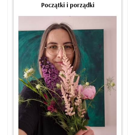
Początki i porządki