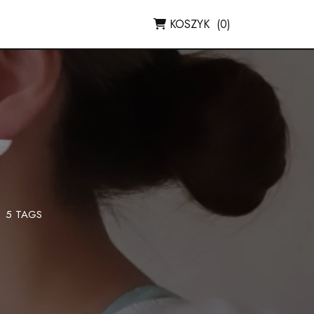
KOSZYK
(0)
5 TAGS