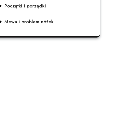
Początki i porządki
Mewa i problem nóżek